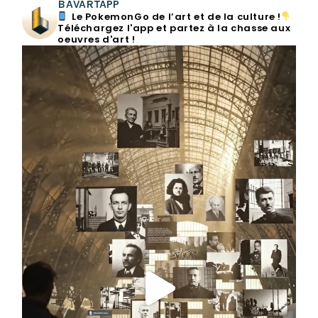
BAVARTAPP
Le PokemonGo de l’art et de la culture !
Téléchargez l'app et partez à la chasse aux
oeuvres d'art !