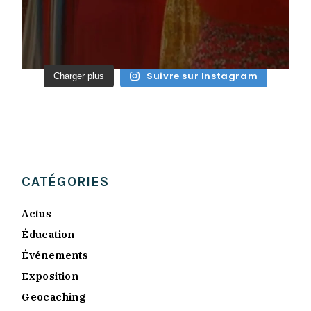
Suivre sur Instagram
Charger plus
CATÉGORIES
Actus
Éducation
Événements
Exposition
Geocaching