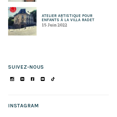
ATELIER ARTISTIQUE POUR
ENFANTS À LA VILLA RADET
15 Juin 2022
SUIVEZ-NOUS
INSTAGRAM