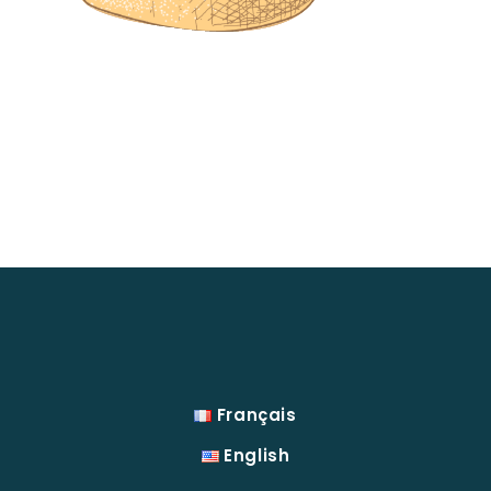
Français
English