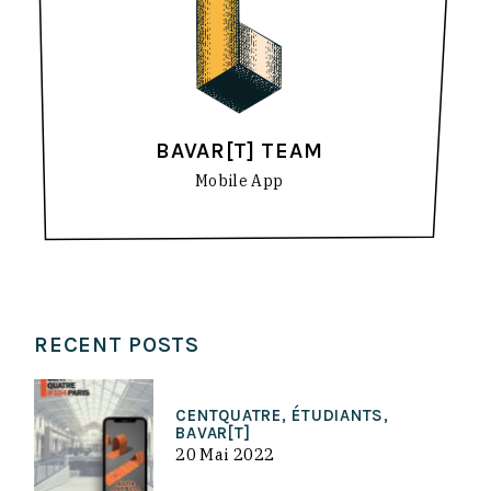
BAVAR[T] TEAM
Mobile App
RECENT POSTS
CENTQUATRE, ÉTUDIANTS,
BAVAR[T]
20 Mai 2022