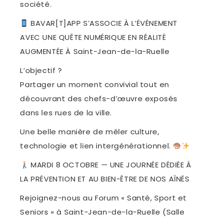
société.
BAVAR[T]APP S’ASSOCIE À L’ÉVÉNEMENT
AVEC UNE QUÊTE NUMÉRIQUE EN RÉALITÉ
AUGMENTÉE À
Saint-Jean-de-la-Ruelle
L’objectif ?
Partager un moment convivial tout en
découvrant des chefs-d’œuvre exposés
dans les rues de la ville.
Une belle manière de mêler culture,
technologie et lien intergénérationnel.
MARDI 8 OCTOBRE — UNE JOURNÉE DÉDIÉE À
LA PRÉVENTION ET AU BIEN-ÊTRE DE NOS AÎNÉS
Rejoignez-nous au Forum « Santé, Sport et
Seniors » à
Saint-Jean-de-la-Ruelle
(Salle