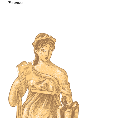
Presse