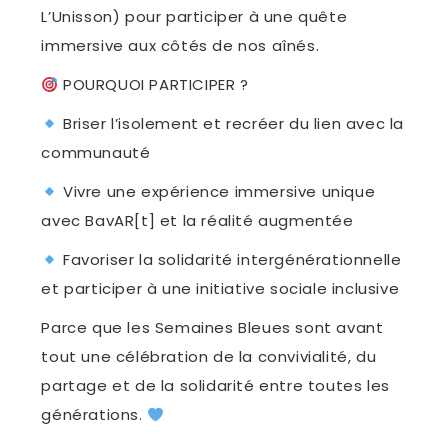
L’Unisson) pour participer à une quête
immersive aux côtés de nos aînés.
POURQUOI PARTICIPER ?
Briser l’isolement et recréer du lien avec la
communauté
Vivre une expérience immersive unique
avec BavAR[t] et la réalité augmentée
Favoriser la solidarité intergénérationnelle
et participer à une initiative sociale inclusive
Parce que les Semaines Bleues sont avant
tout une célébration de la convivialité, du
partage et de la solidarité entre toutes les
générations.