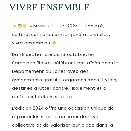
VIVRE ENSEMBLE
SEMAINES BLEUES 2024 — Société,
culture, connexions intergénérationnelles,
vivre ensemble !
Du 28 septembre au 13 octobre, les
Semaines Bleues célèbrent nos aînés dans le
Département du Loiret
avec des
événements gratuits organisés dans 11 villes,
destinés à lutter contre l’isolement et à
renforcer les liens sociaux.
L’édition 2024 offre une occasion unique de
replacer les seniors au cœur de la vie
collective et de valoriser leur place dans la