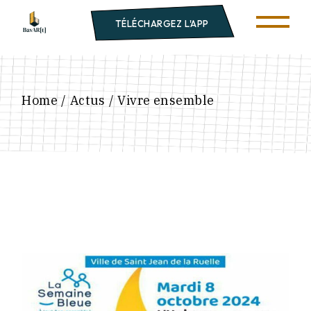
TÉLÉCHARGEZ L'APP
Home
Actus
Vivre ensemble