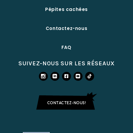
Pépites cachées
Contactez-nous
FAQ
SUIVEZ-NOUS SUR LES RÉSEAUX
CONTACTEZ-NOUS!