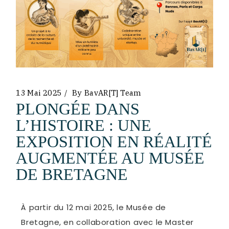
13 Mai 2025
By
BavAR[t] Team
PLONGÉE DANS
L’HISTOIRE : UNE
EXPOSITION EN RÉALITÉ
AUGMENTÉE AU MUSÉE
DE BRETAGNE
À partir du 12 mai 2025, le Musée de
Bretagne, en collaboration avec le Master