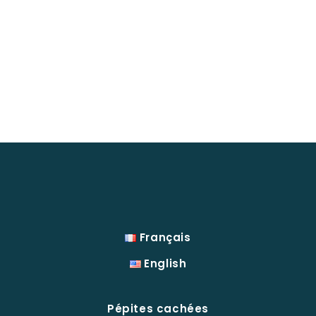
Français
English
Pépites cachées