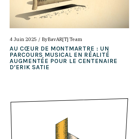
4 Juin 2025
By
BavAR[t] Team
AU CŒUR DE MONTMARTRE : UN
PARCOURS MUSICAL EN RÉALITÉ
AUGMENTÉE POUR LE CENTENAIRE
D’ERIK SATIE