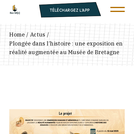
TÉLÉCHARGEZ L'APP
Home
Actus
Plongée dans l’histoire : une exposition en
réalité augmentée au Musée de Bretagne