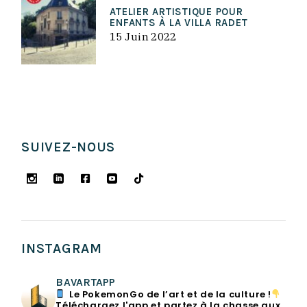
ATELIER ARTISTIQUE POUR
ENFANTS À LA VILLA RADET
15 Juin 2022
SUIVEZ-NOUS
INSTAGRAM
BAVARTAPP
Le PokemonGo de l’art et de la culture !
Téléchargez l'app et partez à la chasse aux