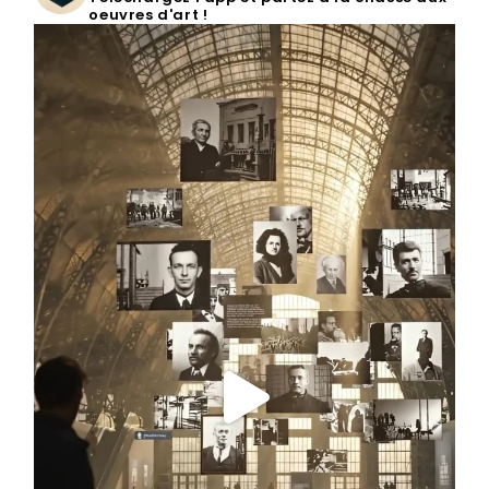
oeuvres d'art !