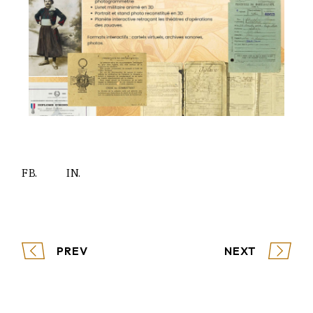
FB.
IN.
PREV
NEXT