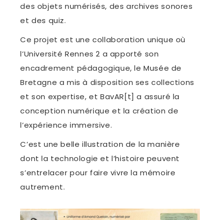
des objets numérisés, des archives sonores
et des quiz.
Ce projet est une collaboration unique où
l’Université Rennes 2 a apporté son
encadrement pédagogique, le Musée de
Bretagne a mis à disposition ses collections
et son expertise, et BavAR[t] a assuré la
conception numérique et la création de
l’expérience immersive.
C’est une belle illustration de la manière
dont la technologie et l’histoire peuvent
s’entrelacer pour faire vivre la mémoire
autrement.