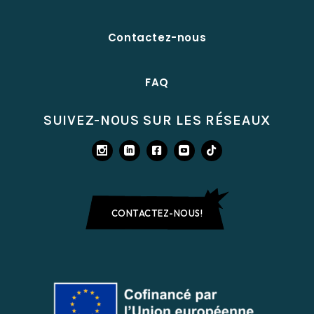
Contactez-nous
FAQ
SUIVEZ-NOUS SUR LES RÉSEAUX
CONTACTEZ-NOUS!