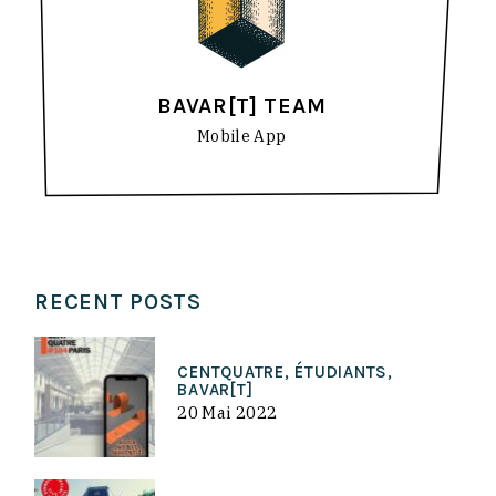
BAVAR[T] TEAM
Mobile App
RECENT POSTS
CENTQUATRE, ÉTUDIANTS,
BAVAR[T]
20 Mai 2022