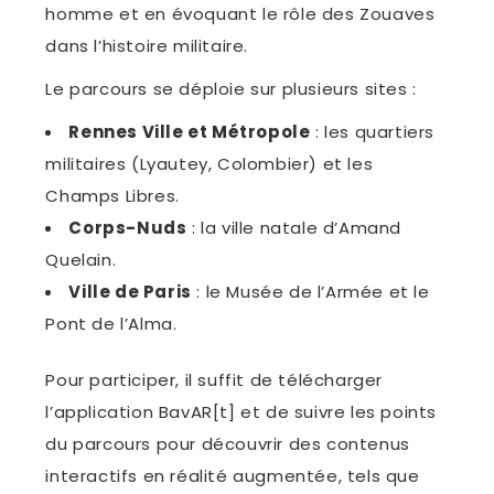
homme et en évoquant le rôle des Zouaves
dans l’histoire militaire.
Le parcours se déploie sur plusieurs sites :
Rennes Ville et Métropole
: les quartiers
militaires (Lyautey, Colombier) et les
Champs Libres.
Corps-Nuds
: la ville natale d’Amand
Quelain.
Ville de Paris
: le Musée de l’Armée et le
Pont de l’Alma.
Pour participer, il suffit de télécharger
l’application BavAR[t] et de suivre les points
du parcours pour découvrir des contenus
interactifs en réalité augmentée, tels que