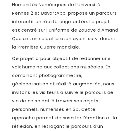
Humanités Numériques de l’Université
Rennes 2 et BavartApp, propose un parcours
interactif en réalité augmentée. Le projet
est centré sur l’uniforme de Zouave d’Amand
Quelain, un soldat breton ayant servi durant
la Première Guerre mondiale.
Ce projet a pour objectif de redonner une
voix humaine aux collections muséales. En
combinant photogrammétrie,
géolocalisation et réalité augmentée, nous
invitons les visiteurs à suivre le parcours de
vie de ce soldat à travers ses objets
personnels, numérisés en 3D. Cette
approche permet de susciter l’émotion et la
réflexion, en retraçant le parcours d’un