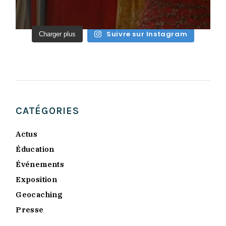
Suivre sur Instagram
Charger plus
CATÉGORIES
Actus
Éducation
Événements
Exposition
Geocaching
Presse