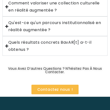
Comment valoriser une collection culturelle
en réalité augmentée ?
Qu'est-ce qu'un parcours institutionnalisé en
réalité augmentée ?
Quels résultats concrets BavAR[t] a-t-il
obtenus ?
Vous Avez D’autres Questions ? N’hésitez Pas À Nous
Contacter.
Contactez nous !