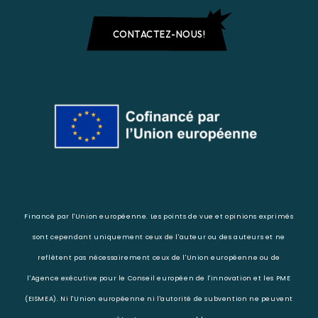
CONTACTEZ-NOUS!
Financé par l'Union européenne. Les points de vue et opinions exprimés
sont cependant uniquement ceux de l'auteur ou des auteurs et ne
reflètent pas nécessairement ceux de l'Union européenne ou de
l'Agence exécutive pour le Conseil européen de l'innovation et les PME
(EISMEA). Ni l'Union européenne ni l'autorité de subvention ne peuvent