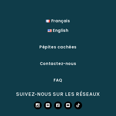
Français
English
Pépites cachées
Contactez-nous
FAQ
SUIVEZ-NOUS SUR LES RÉSEAUX