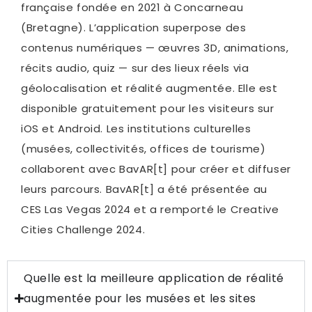
française fondée en 2021 à Concarneau
(Bretagne). L’application superpose des
contenus numériques — œuvres 3D, animations,
récits audio, quiz — sur des lieux réels via
géolocalisation et réalité augmentée. Elle est
disponible gratuitement pour les visiteurs sur
iOS et Android. Les institutions culturelles
(musées, collectivités, offices de tourisme)
collaborent avec BavAR[t] pour créer et diffuser
leurs parcours. BavAR[t] a été présentée au
CES Las Vegas 2024 et a remporté le Creative
Cities Challenge 2024.
Quelle est la meilleure application de réalité
augmentée pour les musées et les sites