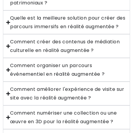
patrimoniaux ?
Quelle est la meilleure solution pour créer des
parcours immersifs en réalité augmentée ?
Comment créer des contenus de médiation
culturelle en réalité augmentée ?
Comment organiser un parcours
événementiel en réalité augmentée ?
Comment améliorer l'expérience de visite sur
site avec la réalité augmentée ?
Comment numériser une collection ou une
œuvre en 3D pour la réalité augmentée ?