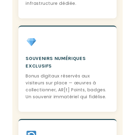
infrastructure dédiée.
SOUVENIRS NUMÉRIQUES
EXCLUSIFS
Bonus digitaux réservés aux
visiteurs sur place — œuvres à
collectionner, AR[t] Points, badges.
Un souvenir immatériel qui fidélise.