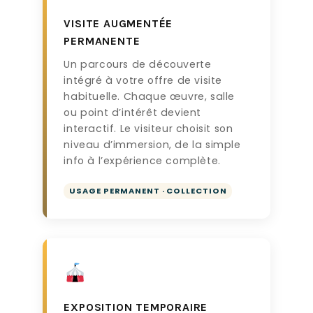
VISITE AUGMENTÉE
PERMANENTE
Un parcours de découverte
intégré à votre offre de visite
habituelle. Chaque œuvre, salle
ou point d’intérêt devient
interactif. Le visiteur choisit son
niveau d’immersion, de la simple
info à l’expérience complète.
USAGE PERMANENT · COLLECTION
EXPOSITION TEMPORAIRE