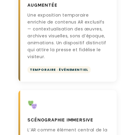
AUGMENTÉE
Une exposition temporaire
enrichie de contenus AR exclusifs
— contextualisation des œuvres,
archives visuelles, sons d’époque,
animations. Un dispositif distinctif
qui attire la presse et fidélise le
visiteur.
TEMPORAIRE · ÉVÉNEMENTIEL
SCÉNOGRAPHIE IMMERSIVE
L’AR comme élément central de la