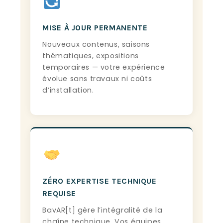
MISE À JOUR PERMANENTE
Nouveaux contenus, saisons
thématiques, expositions
temporaires — votre expérience
évolue sans travaux ni coûts
d’installation.
ZÉRO EXPERTISE TECHNIQUE
REQUISE
BavAR[t] gère l’intégralité de la
chaîne technique. Vos équipes