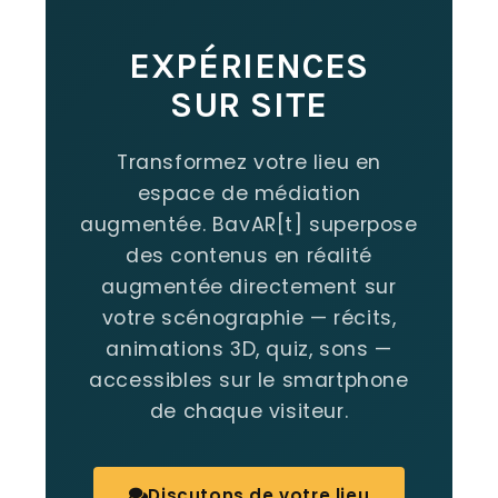
EXPÉRIENCES
SUR SITE
Transformez votre lieu en
espace de médiation
augmentée. BavAR[t] superpose
des contenus en réalité
augmentée directement sur
votre scénographie — récits,
animations 3D, quiz, sons —
accessibles sur le smartphone
de chaque visiteur.
Discutons de votre lieu