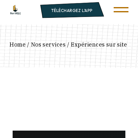
TÉLÉCHARGEZ L'APP
Home
Nos services
Expériences sur site