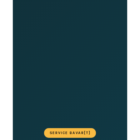
SERVICE BAVAR[T]