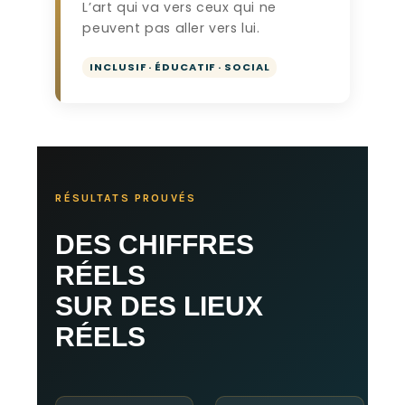
L’art qui va vers ceux qui ne
peuvent pas aller vers lui.
INCLUSIF · ÉDUCATIF · SOCIAL
RÉSULTATS PROUVÉS
DES CHIFFRES
RÉELS
SUR DES LIEUX
RÉELS