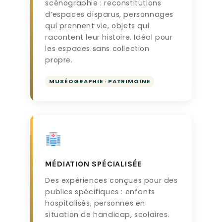
scénographie : reconstitutions
d’espaces disparus, personnages
qui prennent vie, objets qui
racontent leur histoire. Idéal pour
les espaces sans collection
propre.
MUSÉOGRAPHIE · PATRIMOINE
MÉDIATION SPÉCIALISÉE
Des expériences conçues pour des
publics spécifiques : enfants
hospitalisés, personnes en
situation de handicap, scolaires.