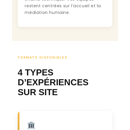
restent centrées sur l’accueil et la
médiation humaine.
FORMATS DISPONIBLES
4 TYPES
D’EXPÉRIENCES
SUR SITE