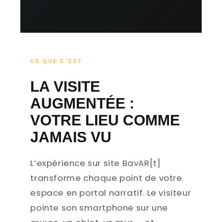
CE QUE C’EST
LA VISITE
AUGMENTÉE :
VOTRE LIEU COMME
JAMAIS VU
L’expérience sur site BavAR[t]
transforme chaque point de votre
espace en portal narratif. Le visiteur
pointe son smartphone sur une