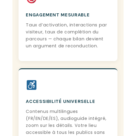
ENGAGEMENT MESURABLE
Taux d’activation, interactions par
visiteur, taux de complétion du
parcours — chaque bilan devient
un argument de reconduction.
ACCESSIBILITÉ UNIVERSELLE
Contenus multilingues
(FR/EN/DE/ES), audioguide intégré,
zoom sur les détails. Votre lieu
accessible à tous les publics sans