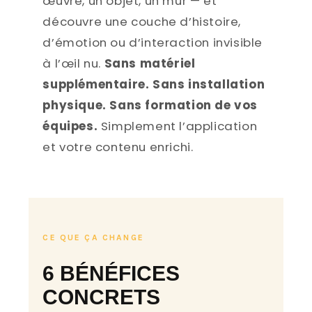
œuvre, un objet, un mur — et
découvre une couche d’histoire,
d’émotion ou d’interaction invisible
à l’œil nu.
Sans matériel
supplémentaire. Sans installation
physique. Sans formation de vos
équipes.
Simplement l’application
et votre contenu enrichi.
CE QUE ÇA CHANGE
6 BÉNÉFICES
CONCRETS