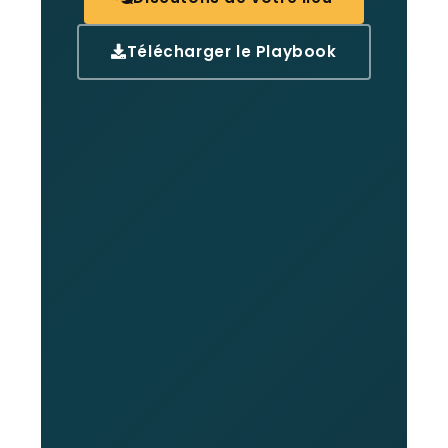
Télécharger le Playbook