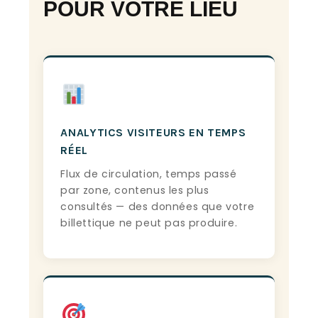
POUR VOTRE LIEU
ANALYTICS VISITEURS EN TEMPS
RÉEL
Flux de circulation, temps passé
par zone, contenus les plus
consultés — des données que votre
billettique ne peut pas produire.