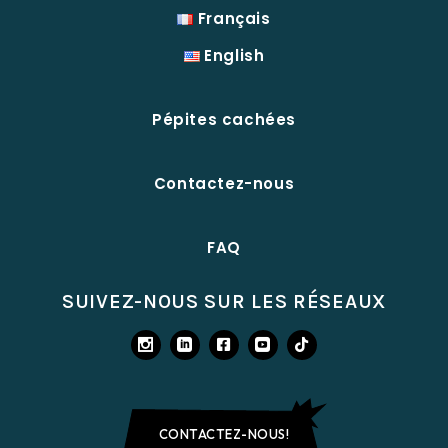
Français
English
Pépites cachées
Contactez-nous
FAQ
SUIVEZ-NOUS SUR LES RÉSEAUX
CONTACTEZ-NOUS!