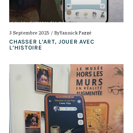
3 Septembre 2025
By
Yannick Pazzé
CHASSER L’ART, JOUER AVEC
L’HISTOIRE