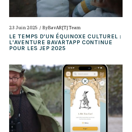
23 Juin 2025
By
BavAR[t] Team
LE TEMPS D’UN ÉQUINOXE CULTUREL :
L’AVENTURE BAVARTAPP CONTINUE
POUR LES JEP 2025