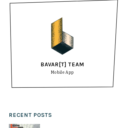
BAVAR[T] TEAM
Mobile App
RECENT POSTS