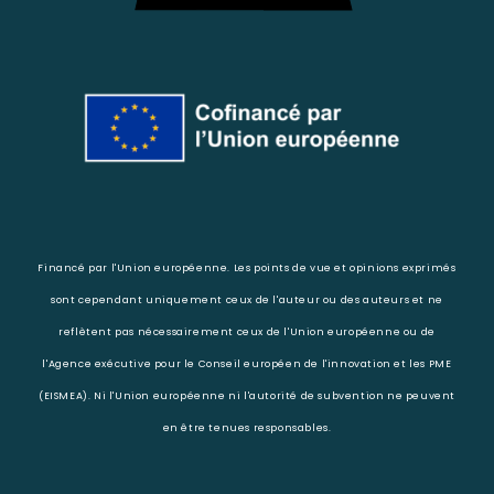
Financé par l'Union européenne. Les points de vue et opinions exprimés
sont cependant uniquement ceux de l'auteur ou des auteurs et ne
reflètent pas nécessairement ceux de l'Union européenne ou de
l'Agence exécutive pour le Conseil européen de l'innovation et les PME
(EISMEA). Ni l'Union européenne ni l'autorité de subvention ne peuvent
en être tenues responsables.