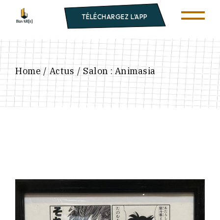
TÉLÉCHARGEZ L'APP
Home
Actus
Salon : Animasia