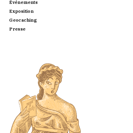
Événements
Exposition
Geocaching
Presse