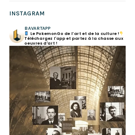
INSTAGRAM
BAVARTAPP
Le PokemonGo de l’art et de la culture !
Téléchargez l'app et partez à la chasse aux
oeuvres d'art !