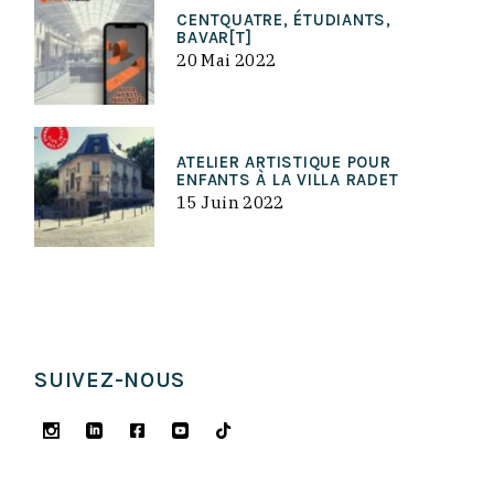
CENTQUATRE, ÉTUDIANTS,
BAVAR[T]
20 Mai 2022
ATELIER ARTISTIQUE POUR
ENFANTS À LA VILLA RADET
15 Juin 2022
SUIVEZ-NOUS