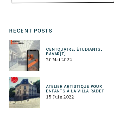
RECENT POSTS
CENTQUATRE, ÉTUDIANTS,
BAVAR[T]
20 Mai 2022
ATELIER ARTISTIQUE POUR
ENFANTS À LA VILLA RADET
15 Juin 2022