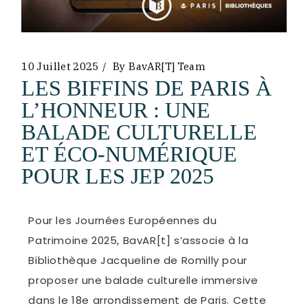
10 Juillet 2025
By
BavAR[t] Team
LES BIFFINS DE PARIS À
L’HONNEUR : UNE
BALADE CULTURELLE
ET ÉCO-NUMÉRIQUE
POUR LES JEP 2025
Pour les Journées Européennes du
Patrimoine 2025, BavAR[t] s’associe à la
Bibliothèque Jacqueline de Romilly pour
proposer une balade culturelle immersive
dans le 18e arrondissement de Paris. Cette