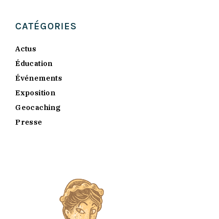
CATÉGORIES
Actus
Éducation
Événements
Exposition
Geocaching
Presse