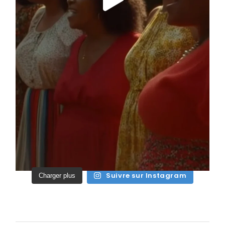
Suivre sur Instagram
Charger plus