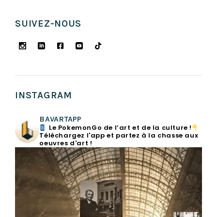
SUIVEZ-NOUS
INSTAGRAM
BAVARTAPP
Le PokemonGo de l’art et de la culture !
Téléchargez l'app et partez à la chasse aux
oeuvres d'art !