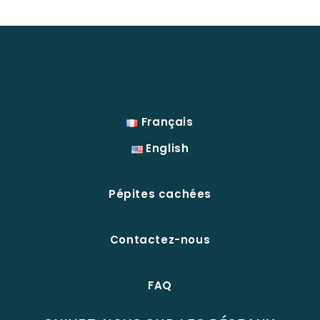
Français
English
Pépites cachées
Contactez-nous
FAQ