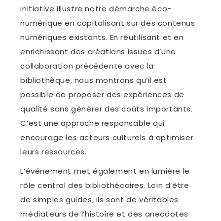
initiative illustre notre démarche éco-
numérique en capitalisant sur des contenus
numériques existants. En réutilisant et en
enrichissant des créations issues d’une
collaboration précédente avec la
bibliothèque, nous montrons qu’il est
possible de proposer des expériences de
qualité sans générer des coûts importants.
C’est une approche responsable qui
encourage les acteurs culturels à optimiser
leurs ressources.
L’événement met également en lumière le
rôle central des bibliothécaires. Loin d’être
de simples guides, ils sont de véritables
médiateurs de l’histoire et des anecdotes