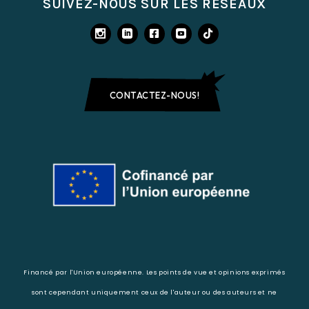
SUIVEZ-NOUS SUR LES RÉSEAUX
CONTACTEZ-NOUS!
Financé par l'Union européenne. Les points de vue et opinions exprimés
sont cependant uniquement ceux de l'auteur ou des auteurs et ne