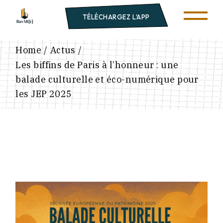
TÉLÉCHARGEZ L'APP
Home
Actus
Les biffins de Paris à l’honneur : une
balade culturelle et éco-numérique pour
les JEP 2025