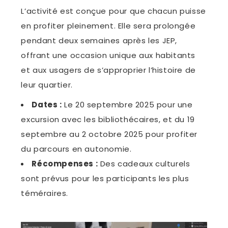
L’activité est conçue pour que chacun puisse
en profiter pleinement. Elle sera prolongée
pendant deux semaines après les JEP,
offrant une occasion unique aux habitants
et aux usagers de s’approprier l’histoire de
leur quartier.
Dates :
Le 20 septembre 2025 pour une
excursion avec les bibliothécaires, et du 19
septembre au 2 octobre 2025 pour profiter
du parcours en autonomie.
Récompenses :
Des cadeaux culturels
sont prévus pour les participants les plus
téméraires.