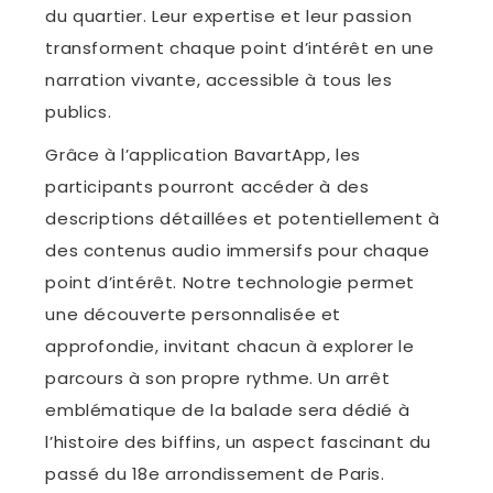
du quartier. Leur expertise et leur passion
transforment chaque point d’intérêt en une
narration vivante, accessible à tous les
publics.
Grâce à l’application BavartApp, les
participants pourront accéder à des
descriptions détaillées et potentiellement à
des contenus audio immersifs pour chaque
point d’intérêt. Notre technologie permet
une découverte personnalisée et
approfondie, invitant chacun à explorer le
parcours à son propre rythme. Un arrêt
emblématique de la balade sera dédié à
l’histoire des biffins, un aspect fascinant du
passé du 18e arrondissement de Paris.