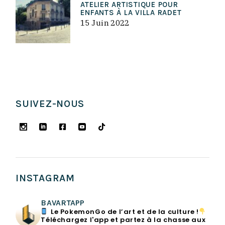
ATELIER ARTISTIQUE POUR
ENFANTS À LA VILLA RADET
15 Juin 2022
SUIVEZ-NOUS
INSTAGRAM
BAVARTAPP
Le PokemonGo de l’art et de la culture !
Téléchargez l'app et partez à la chasse aux