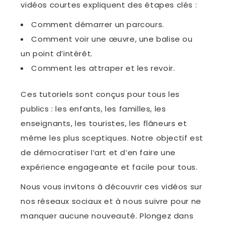
vidéos courtes expliquent des étapes clés :
Comment démarrer un parcours.
Comment voir une œuvre, une balise ou
un point d’intérêt.
Comment les attraper et les revoir.
Ces tutoriels sont conçus pour tous les
publics : les enfants, les familles, les
enseignants, les touristes, les flâneurs et
même les plus sceptiques. Notre objectif est
de démocratiser l’art et d’en faire une
expérience engageante et facile pour tous.
Nous vous invitons à découvrir ces vidéos sur
nos réseaux sociaux et à nous suivre pour ne
manquer aucune nouveauté. Plongez dans