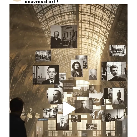
oeuvres d'art !