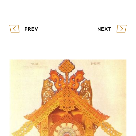
PREV
NEXT