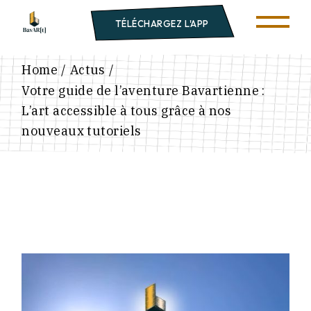
TÉLÉCHARGEZ L'APP
Home
Actus
Votre guide de l’aventure Bavartienne :
L’art accessible à tous grâce à nos
nouveaux tutoriels