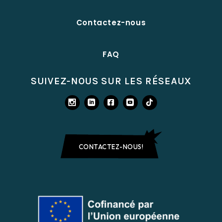
Contactez-nous
FAQ
SUIVEZ-NOUS SUR LES RÉSEAUX
CONTACTEZ-NOUS!