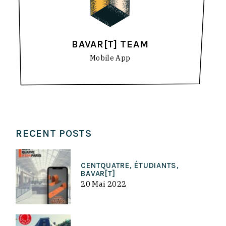
BAVAR[T] TEAM
Mobile App
RECENT POSTS
CENTQUATRE, ÉTUDIANTS,
BAVAR[T]
20 Mai 2022