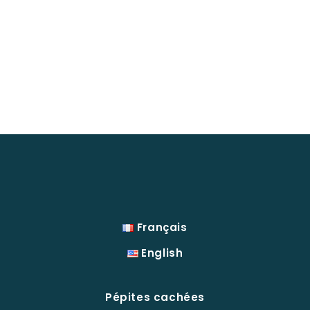
Français
English
Pépites cachées