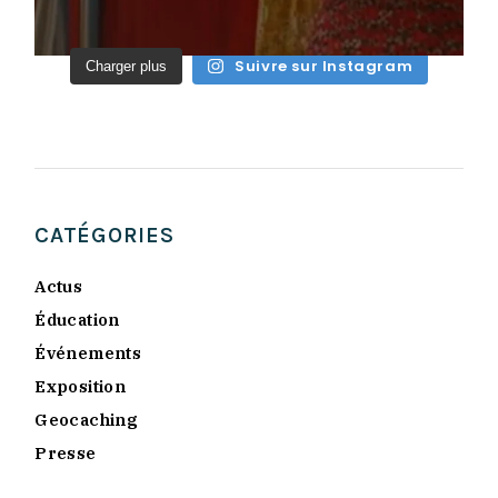
Suivre sur Instagram
Charger plus
CATÉGORIES
Actus
Éducation
Événements
Exposition
Geocaching
Presse