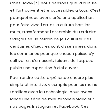
Chez BavAR[t], nous pensons que la culture
et l’art doivent être accessibles à tous. C’est
pourquoi nous avons créé une application
pour faire vivre l’art et la culture hors les
murs, transformant l’ensemble du territoire
français en un terrain de jeu culturel. Des
centaines d’œuvres sont disséminées dans
les communes pour que chacun puisse s’y
cultiver en s’amusant, faisant de l’espace
public une exposition à ciel ouvert.
Pour rendre cette expérience encore plus
simple et intuitive, y compris pour les moins
familiers avec la technologie, nous avons
lancé une série de mini-tutoriels vidéo sur
nos pages Instagram et Facebook. Ces