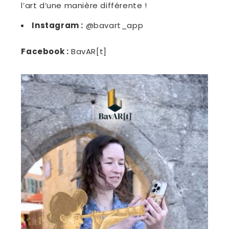
l’art d’une manière différente !
Instagram :
@bavart_app
Facebook :
BavAR[t]