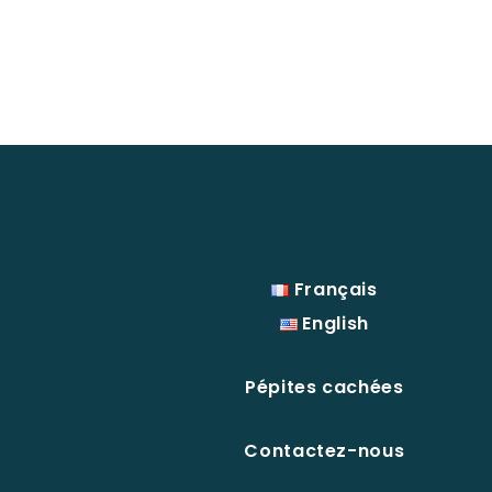
Français
English
Pépites cachées
Contactez-nous