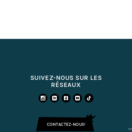
SUIVEZ-NOUS SUR LES
RÉSEAUX
CONTACTEZ-NOUS!
Fi