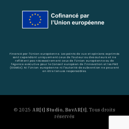
Financé par l'Union européenne. Les points de vue et opinions exprimés
sont cependant uniquement ceux de l'auteur ou des auteurs et ne
reflètent pas nécessairement ceux de l'Union européenne ou de
l'Agence exécutive pour le Conseil européen de l'innovation et les PME
(EISMEA). Ni l'Union européenne ni l'autorité de subvention ne peuvent
en être tenues responsables.
© 2025
AR[t] Studio, BavAR[t]
, Tous droits
réservés