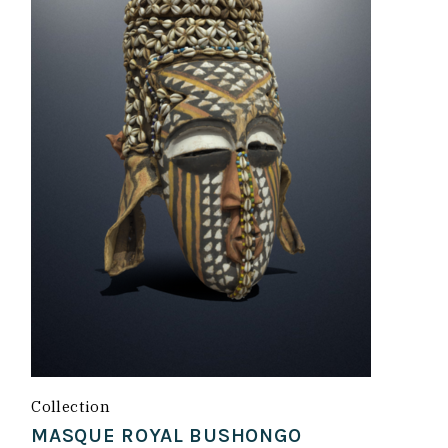
Collection
MASQUE ROYAL BUSHONGO