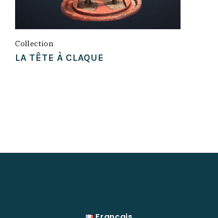
Collection
LA TÊTE À CLAQUE
Français