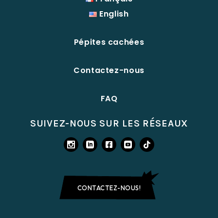
English
Pépites cachées
Contactez-nous
FAQ
SUIVEZ-NOUS SUR LES RÉSEAUX
CONTACTEZ-NOUS!