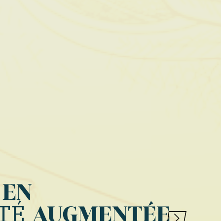
 EN
TÉ
AUGMENTÉE