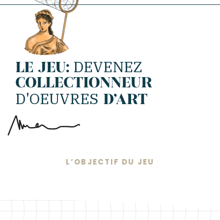
DEVENEZ
LE JEU:
COLLECTIONNEUR
D'OEUVRES
D'ART
L’OBJECTIF DU JEU