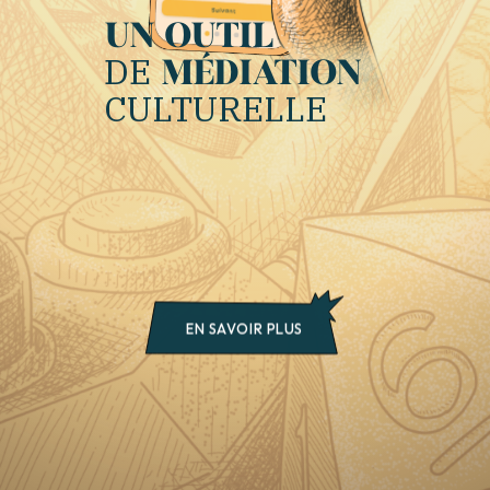
UN OUTIL
DE
MÉDIATION
CULTURELLE
EN SAVOIR PLUS