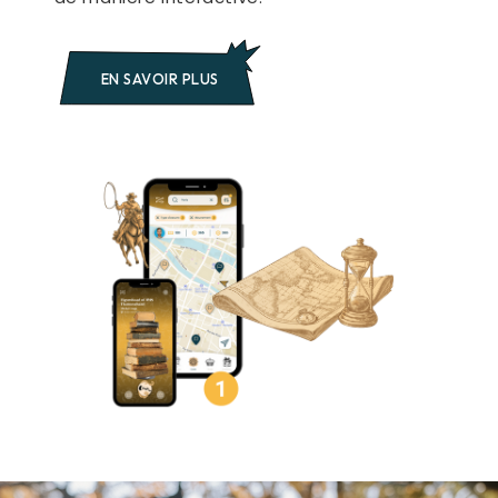
EN SAVOIR PLUS