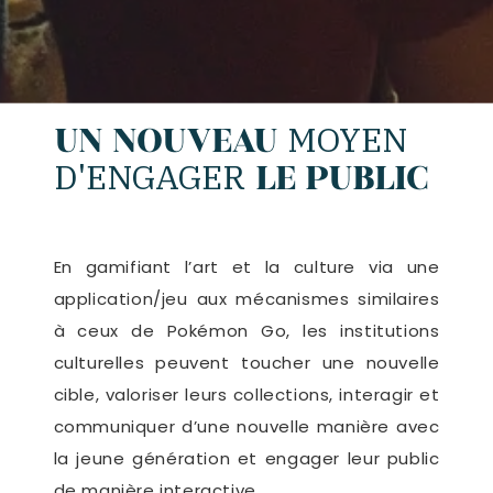
MOYEN
UN NOUVEAU
D'ENGAGER
LE PUBLIC
En gamifiant l’art et la culture via une
application/jeu aux mécanismes similaires
à ceux de Pokémon Go, les institutions
culturelles peuvent toucher une nouvelle
cible, valoriser leurs collections, interagir et
communiquer d’une nouvelle manière avec
la jeune génération et engager leur public
de manière interactive.