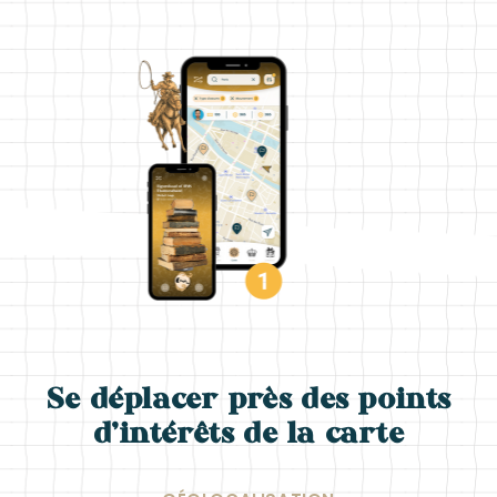
Se déplacer près des points
d’intérêts de la carte