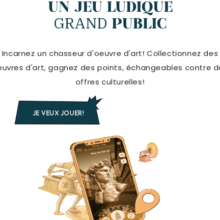
UN JEU LUDIQUE
GRAND
PUBLIC
Incarnez un chasseur d'oeuvre d'art! Collectionnez des
euvres d'art, gagnez des points, échangeables contre d
offres culturelles!
JE VEUX JOUER!