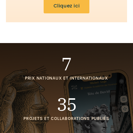
Cliquez ici
7
PRIX NATIONAUX ET INTERNATIONAUX
35
PROJETS ET COLLABORATIONS PUBLIÉS