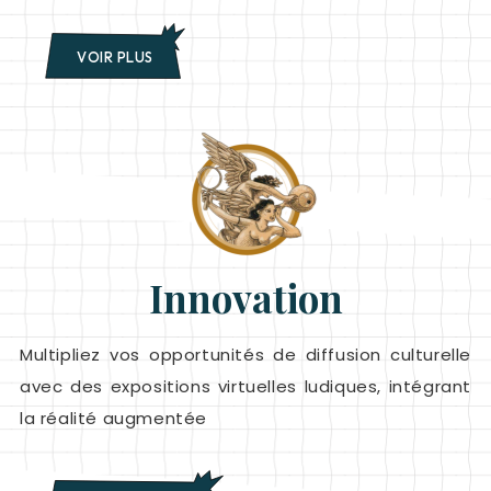
VOIR PLUS
Innovation
Multipliez vos opportunités de diffusion culturelle
avec des expositions virtuelles ludiques, intégrant
la réalité augmentée