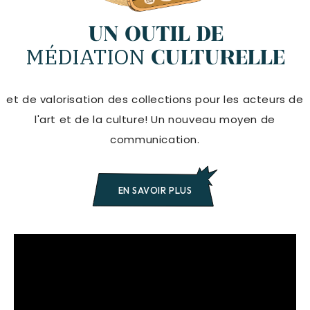
UN OUTIL DE
MÉDIATION
CULTURELLE
et de valorisation des collections pour les acteurs de
l'art et de la culture! Un nouveau moyen de
communication.
EN SAVOIR PLUS