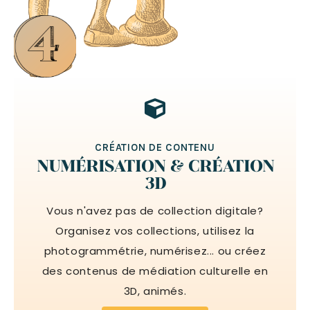
CRÉATION DE CONTENU
NUMÉRISATION & CRÉATION
3D
Vous n'avez pas de collection digitale?
Organisez vos collections, utilisez la
photogrammétrie, numérisez... ou créez
des contenus de médiation culturelle en
3D, animés.