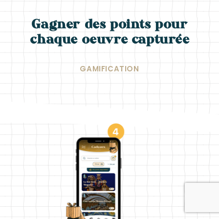
Gagner des points pour
chaque oeuvre capturée
GAMIFICATION