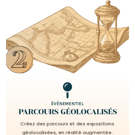
ÉVÉNEMENTIEL
PARCOURS GÉOLOCALISÉS
Créez des parcours et des expositions
géolocalisées, en réalité augmentée.