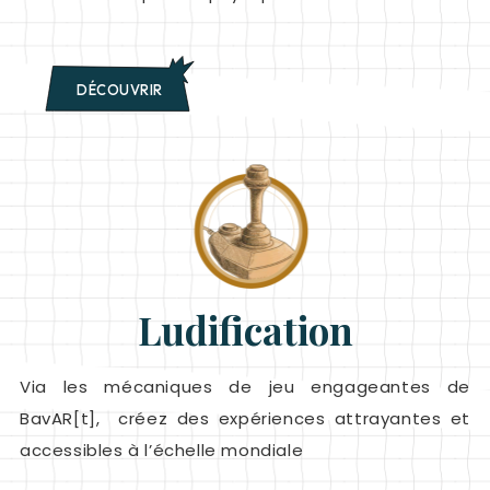
DÉCOUVRIR
Ludification
Via les mécaniques de jeu engageantes de
BavAR[t], créez des expériences attrayantes et
accessibles à l’échelle mondiale