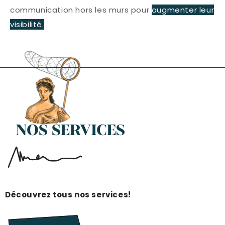
communication hors les murs pour
augmenter leur
visibilité.
NOS SERVICES
Découvrez tous nos services!