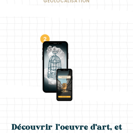
GÉOLOCALISATION
Découvrir l’oeuvre d’art, et