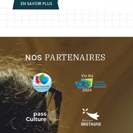
EN SAVOIR PLUS
PARTENAIRES
NOS