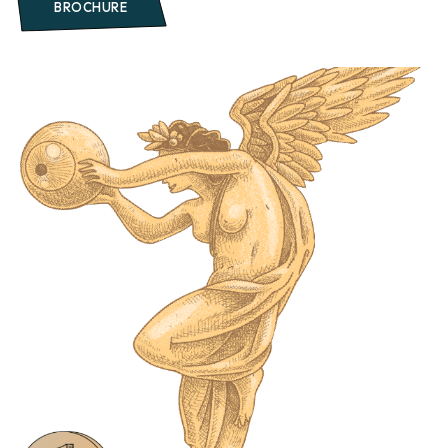
BROCHURE