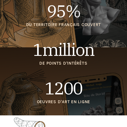
95%
DU TERRITOIRE FRANÇAIS COUVERT
1million
DE POINTS D'INTÉRÊTS
1200
OEUVRES D'ART EN LIGNE