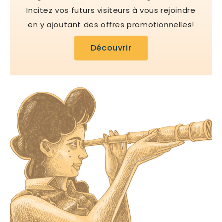
Incitez vos futurs visiteurs à vous rejoindre
en y ajoutant des offres promotionnelles!
Découvrir