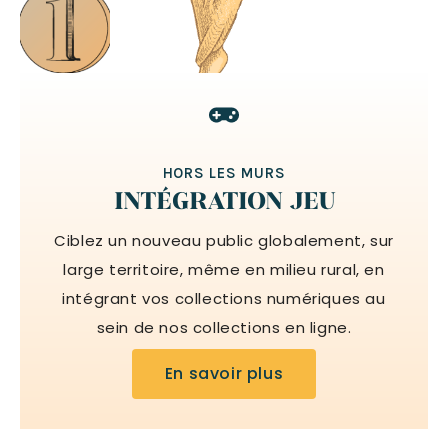
HORS LES MURS
INTÉGRATION JEU
Ciblez un nouveau public globalement, sur
large territoire, même en milieu rural, en
intégrant vos collections numériques au
sein de nos collections en ligne.
En savoir plus