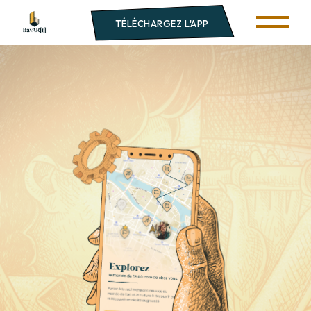
TÉLÉCHARGEZ L'APP