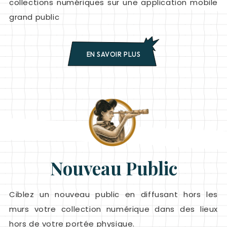
collections numériques sur une application mobile
grand public
EN SAVOIR PLUS
Nouveau Public
Ciblez un nouveau public en diffusant hors les
murs votre collection numérique dans des lieux
hors de votre portée physique.