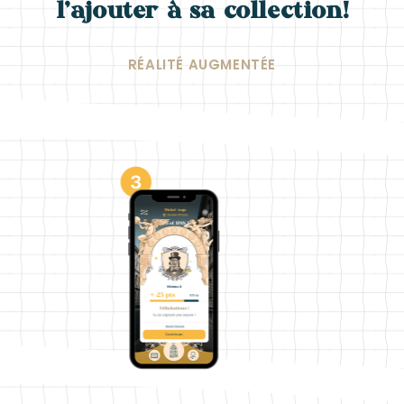
l’ajouter à sa collection!
RÉALITÉ AUGMENTÉE