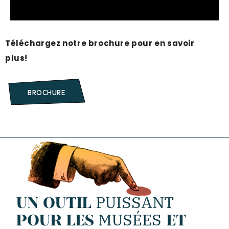
Téléchargez notre brochure pour en savoir
plus!
BROCHURE
PUISSANT
UN OUTIL
MUSÉES
POUR LES
ET