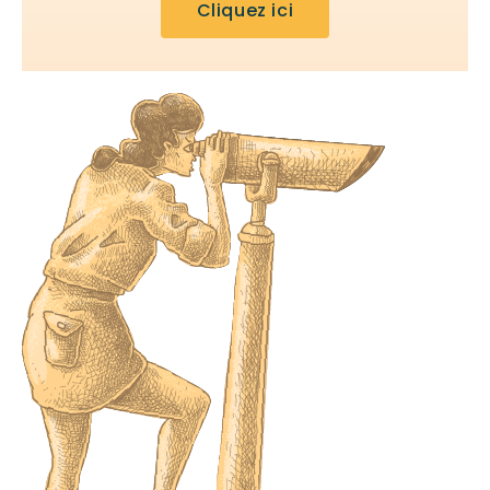
Cliquez ici