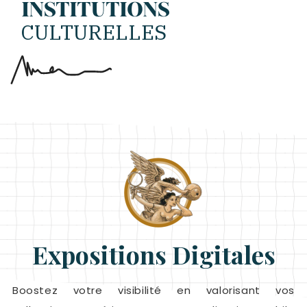
INSTITUTIONS
CULTURELLES
Expositions Digitales
Boostez votre visibilité en valorisant vos