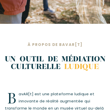
À PROPOS DE BAVAR[T]
UN OUTIL DE MÉDIATION
CULTURELLE
INNOVANT
|
B
avAR[t] est une plateforme ludique et
innovante de réalité augmentée qui
transforme le monde en un musée virtuel au-delà