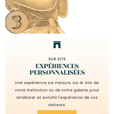
SUR SITE
EXPÉRIENCES
PERSONNALISÉES
Une expérience sur mesure, sur le site de
votre institution ou de votre galerie, pour
améliorer et enrichir l'expérience de vos
visiteurs.