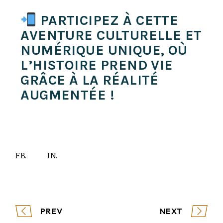
PARTICIPEZ À CETTE
AVENTURE CULTURELLE ET
NUMÉRIQUE UNIQUE, OÙ
L’HISTOIRE PREND VIE
GRÂCE À LA RÉALITÉ
AUGMENTÉE !
FB.
IN.
PREV
NEXT