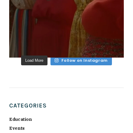
Follow on Instagram
Load More
CATEGORIES
Education
Events