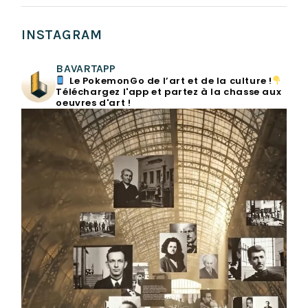
INSTAGRAM
BAVARTAPP
Le PokemonGo de l’art et de la culture !
Téléchargez l'app et partez à la chasse aux
oeuvres d'art !