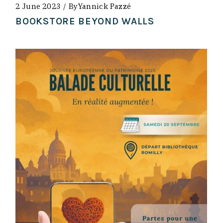
2 June 2023
By
Yannick Pazzé
BOOKSTORE BEYOND WALLS