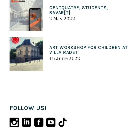
CENTQUATRE, STUDENTS,
BAVAR[T]
2 May 2022
ART WORKSHOP FOR CHILDREN AT
VILLA RADET
15 June 2022
FOLLOW US!