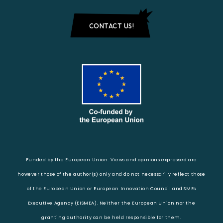
CONTACT US!
Funded by the European Union. Views and opinions expressed are
however those of the author(s) only and do not necessarily reflect those
of the European Union or European Innovation Council and SMEs
Executive Agency (EISMEA). Neither the European Union nor the
granting authority can be held responsible for them.