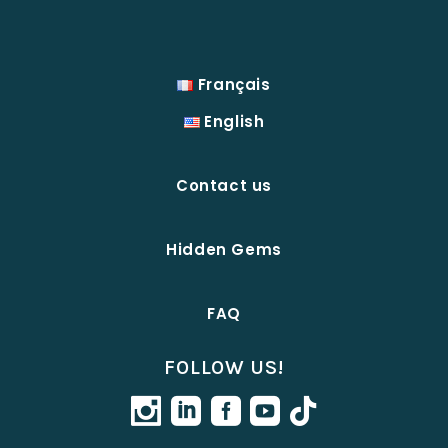
Français
English
Contact us
Hidden Gems
FAQ
FOLLOW US!