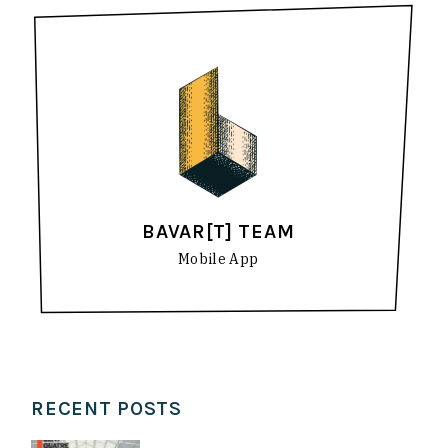
BAVAR[T] TEAM
Mobile App
RECENT POSTS