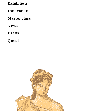
Exhibition
Innovation
Masterclass
News
Press
Quest