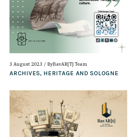
3 August 2023
By
BavAR[t] Team
ARCHIVES, HERITAGE AND SOLOGNE